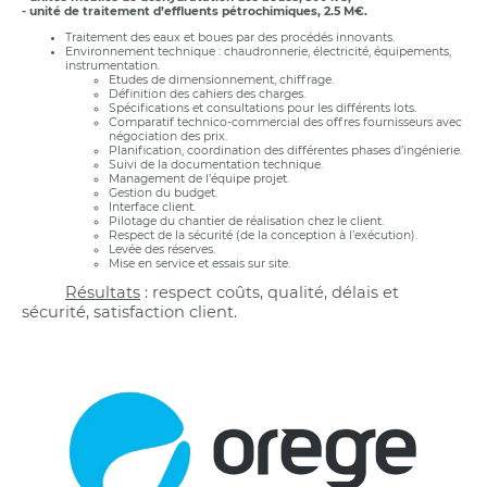
- unité de traitement d’effluents pétrochimiques, 2.5 M€.
Traitement des eaux et boues par des procédés innovants.
Environnement technique : chaudronnerie, électricité, équipements,
instrumentation.
Etudes de dimensionnement, chiffrage.
Définition des cahiers des charges.
Spécifications et consultations pour les différents lots.
Comparatif technico-commercial des offres fournisseurs avec
négociation des prix.
Planification, coordination des différentes phases d’ingénierie.
Suivi de la documentation technique.
Management de l’équipe projet.
Gestion du budget.
Interface client.
Pilotage du chantier de réalisation chez le client.
Respect de la sécurité (de la conception à l’exécution).
Levée des réserves.
Mise en service et essais sur site.
Résultats
: respect coûts, qualité, délais et
sécurité, satisfaction client.