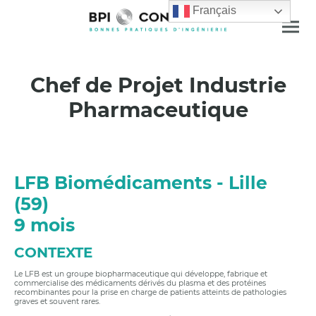
Français
Chef de Projet Industrie
Pharmaceutique
LFB Biomédicaments - Lille
(59)
9 mois
CONTEXTE
Le LFB est un groupe biopharmaceutique qui développe, fabrique et
commercialise des médicaments dérivés du plasma et des protéines
recombinantes pour la prise en charge de patients atteints de pathologies
graves et souvent rares.