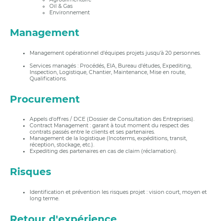
Oil & Gas
Environnement
Management
Management opérationnel d'équipes projets jusqu'à 20 personnes.
Services managés : Procédés, EIA, Bureau d'études, Expediting,
Inspection, Logistique, Chantier, Maintenance, Mise en route,
Qualifications.
Procurement
Appels d'offres / DCE (Dossier de Consultation des Entreprises).
Contract Management : garant à tout moment du respect des
contrats passés entre le clients et ses partenaires.
Management de la logistique (Incoterms, expéditions, transit,
réception, stockage, etc.).
Expediting des partenaires en cas de claim (réclamation).
Risques
Identification et prévention les risques projet : vision court, moyen et
long terme.
Retour d'expérience