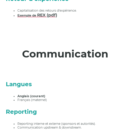
Capitalisation des retours d’expérience.
REX (pdf)
Exemple de
Communication
Langues
Anglais (courant)
Français (maternel)
Reporting
Reporting interne et externe (sponsors et autorités).
Communication upstream & downstream.