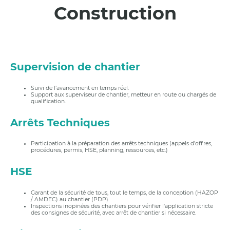
Construction
Supervision de chantier
Suivi de l’avancement en temps réel.
Support aux superviseur de chantier, metteur en route ou chargés de
qualification.
Arrêts Techniques
Participation à la préparation des arrêts techniques (appels d’offres,
procédures, permis, HSE, planning, ressources, etc.)
HSE
Garant de la sécurité de tous, tout le temps, de la conception (HAZOP
/ AMDEC) au chantier (PDP).
Inspections inopinées des chantiers pour vérifier l'application stricte
des consignes de sécurité, avec arrêt de chantier si nécessaire.