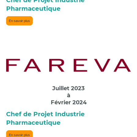
Chef de Projet Industrie
Pharmaceutique
En savoir plus
Juillet 2023
à
Février 2024
Chef de Projet Industrie
Pharmaceutique
En savoir plus