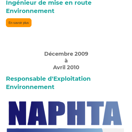
Ingénieur de mise en route
Environnement
En savoir plus
Décembre 2009
à
Avril 2010
Responsable d'Exploitation
Environnement