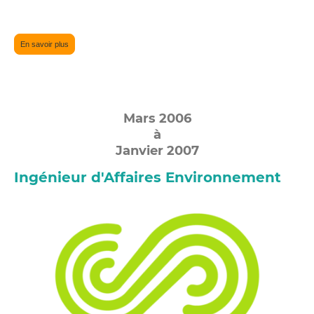
En savoir plus
Mars 2006
à
Janvier 2007
Ingénieur d'Affaires Environnement