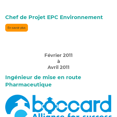
Chef de Projet EPC Environnement
En savoir plus
Février 2011
à
Avril 2011
Ingénieur de mise en route
Pharmaceutique