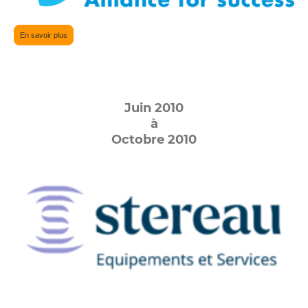
En savoir plus
Juin 2010
à
Octobre 2010