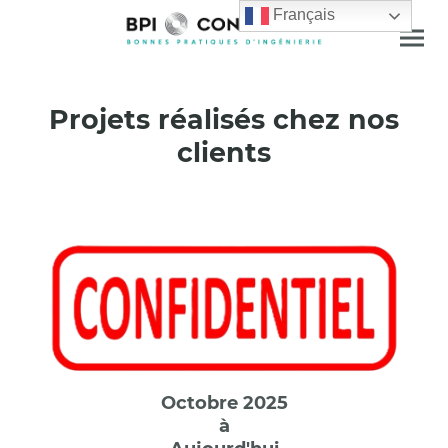
Français
Projets réalisés chez nos
clients
Octobre 2025
à