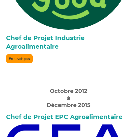
Chef de Projet Industrie
Agroalimentaire
En savoir plus
Octobre 2012
à
Décembre 2015
Chef de Projet EPC Agroalimentaire