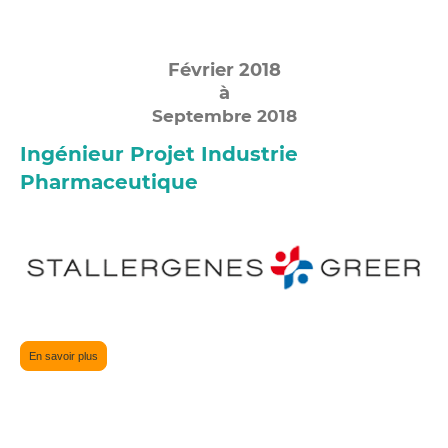
Février 2018
à
Septembre 2018
Ingénieur Projet Industrie
Pharmaceutique
En savoir plus