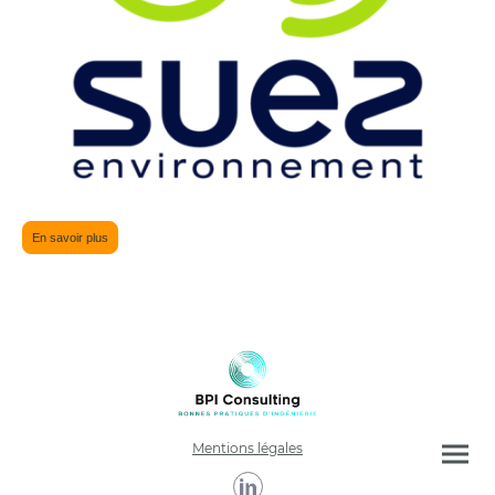
En savoir plus
Mentions légales