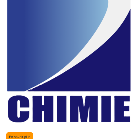
En savoir plus