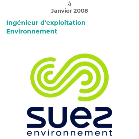
à
Janvier 2008
Ingénieur d'exploitation
Environnement