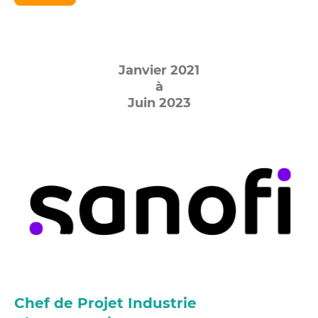
Janvier 2021
à
Juin 2023
Chef de Projet Industrie