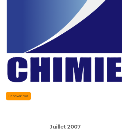
En savoir plus
Juillet 2007