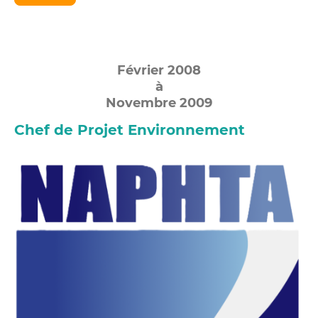
Février 2008
à
Novembre 2009
Chef de Projet Environnement