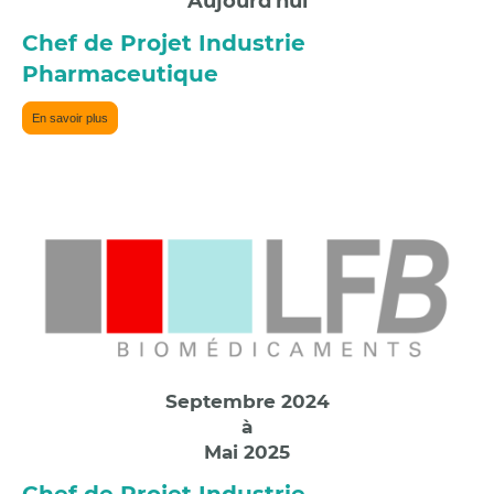
Aujourd'hui
Chef de Projet Industrie
Pharmaceutique
En savoir plus
Septembre 2024
à
Mai 2025