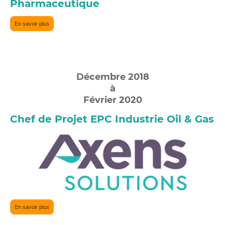
Pharmaceutique
En savoir plus
Décembre 2018
à
Février 2020
Chef de Projet EPC Industrie Oil & Gas
En savoir plus