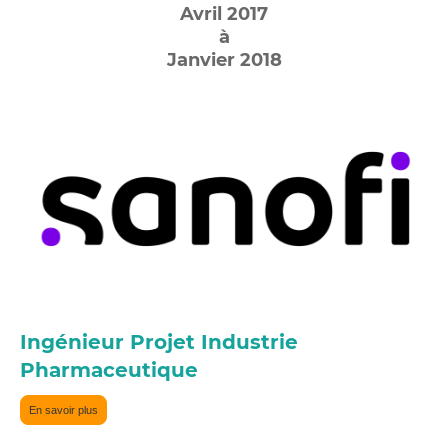
Avril 2017
à
Janvier 2018
Ingénieur Projet Industrie
Pharmaceutique
En savoir plus