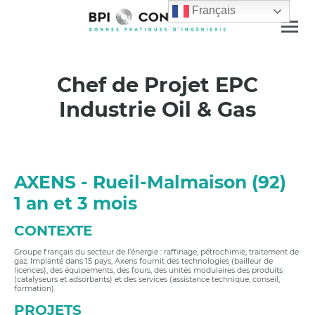
Français
Chef de Projet EPC
Industrie Oil & Gas
AXENS - Rueil-Malmaison (92)
1 an et 3 mois
CONTEXTE
Groupe français du secteur de l’énergie : raffinage, pétrochimie, traitement de
gaz. Implanté dans 15 pays, Axens fournit des technologies (bailleur de
licences), des équipements, des fours, des unités modulaires des produits
(catalyseurs et adsorbants) et des services (assistance technique, conseil,
formation).
PROJETS